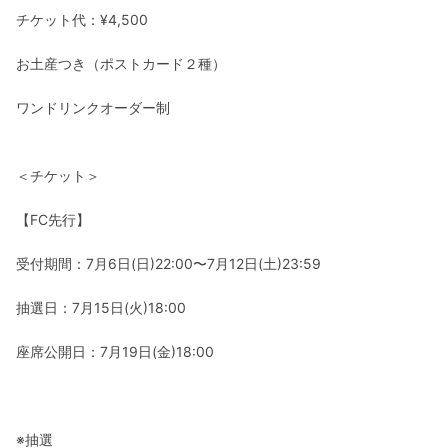
チケット代：¥4,500
お土産つき（ポストカード２種）
ワンドリンクオーダー制
＜チケット＞
【FC先行】
受付期間：7月6日(日)22:00〜7月12日(土)23:59
抽選日：7月15日(火)18:00
座席公開日：7月19日(金)18:00
※抽選