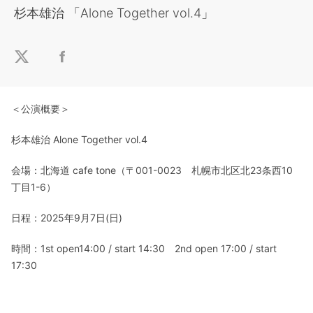
杉本雄治 「Alone Together vol.4」
＜公演概要＞
杉本雄治 Alone Together vol.4
会場：北海道 cafe tone（〒001-0023 札幌市北区北23条西10
丁目1-6）
日程：2025年9月7日(日)
時間：1st open14:00 / start 14:30 2nd open 17:00 / start
17:30