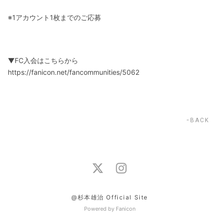
※1アカウント1枚までのご応募
▼FC入会はこちらから
https://fanicon.net/fancommunities/5062
BACK
@杉本雄治 Official Site
Powered by Fanicon