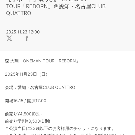
TOUR「REBORN」＠愛知・名古屋CLUB
QUATTRO
2025.11.23 12:00
森 大翔 ONEMAN TOUR「REBORN」
2025年11月23日（日）
会場：愛知・名古屋CLUB QUATTRO
開場16:15 / 開演17:00
前売り¥4,500(D別)
前売り学割¥3,500(D別)
＊公演当日に23歳以下のお客様用のチケットになります。